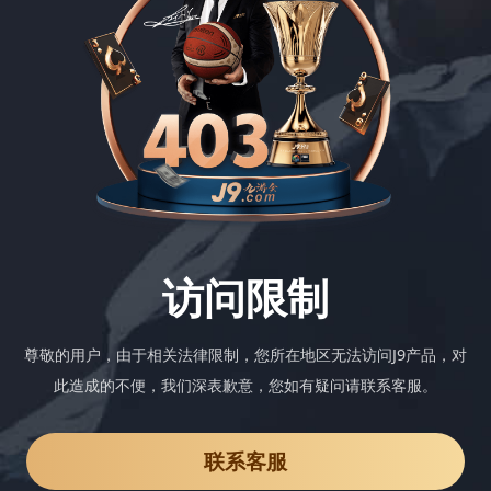
访问限制
尊敬的用户，由于相关法律限制，您所在地区无法访问J9产品，对
此造成的不便，我们深表歉意，您如有疑问请联系客服。
联系客服