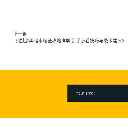
下一篇
《崛起2黑暗水域全攻略详解 新手必看技巧与战术建议》