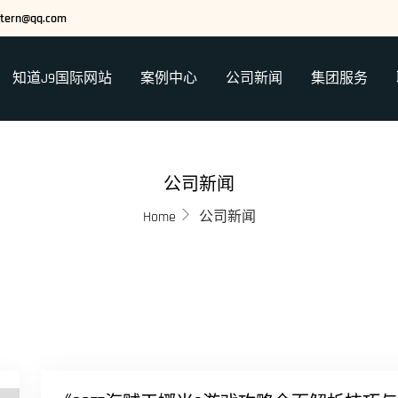
stern@qq.com
知道J9国际网站
案例中心
公司新闻
集团服务
公司新闻
Home
公司新闻