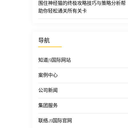
围住神经猫的终极攻略技巧与策略分析帮
助你轻松通关所有关卡
导航
知道j9国际网站
案例中心
公司新闻
集团服务
联络J9国际官网