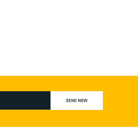
SEND NOW