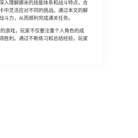
深入理解娜米的技能体系和战斗特点，合
卡中灵活应对不同的挑战。通过本文的解
战斗力，从而顺利完成通关任务。
略性的游戏，玩家不仅要注重个人角色的成
得胜利。通过不断练习和总结经验，玩家