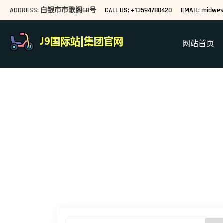
ADDRESS: 白银市市歌阁68号
CALL US: +13594780420
EMAIL: midwe
网站首页