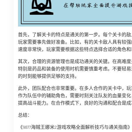
首先，了解关卡的特点是通关的第一步。每个关卡的敌
玩家需要事先做好准备。比如，有的关卡敌人具有较强
速度非常快，玩家需要根据这些特点选择合适的角色和
其次，合理的资源管理也是成功通关的关键。在高难度
特别是药品和装备的使用时机需要慎重考虑。不要轻易
的时刻能够提供足够的支持。
此外，团队配合也非常重要。在多人合作的关卡中，玩
作为队伍中的辅助角色，需要时刻关注队友的血量变化
提高战斗能力。在合作模式下，良好的沟通和配合是成
总结：
《9877海贼王娜米2游戏攻略全面解析技巧与通关指