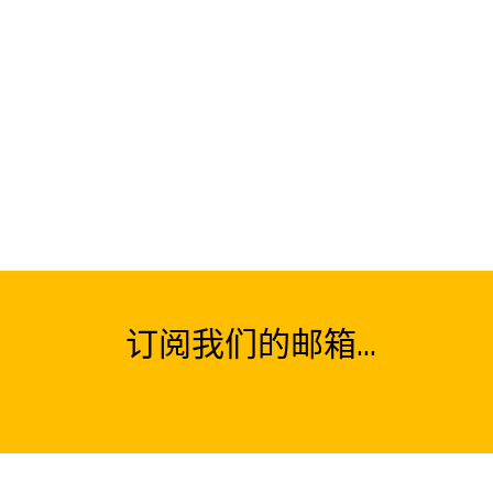
订阅我们的邮箱...