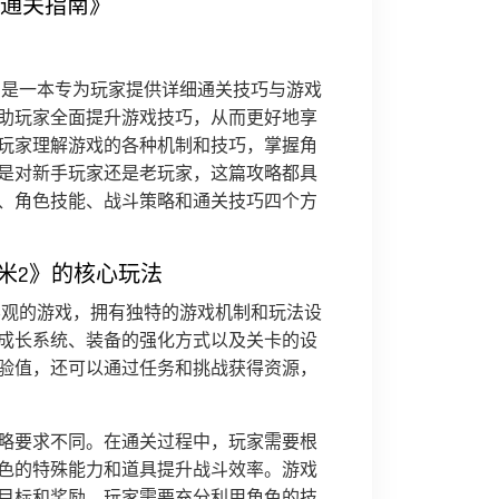
与通关指南》
南》是一本专为玩家提供详细通关技巧与游戏
助玩家全面提升游戏技巧，从而更好地享
玩家理解游戏的各种机制和技巧，掌握角
是对新手玩家还是老玩家，这篇攻略都具
、角色技能、战斗策略和通关技巧四个方
娜米2》的核心玩法
世界观的游戏，拥有独特的游戏机制和玩法设
成长系统、装备的强化方式以及关卡的设
验值，还可以通过任务和挑战获得资源，
略要求不同。在通关过程中，玩家需要根
色的特殊能力和道具提升战斗效率。游戏
目标和奖励，玩家需要充分利用角色的技