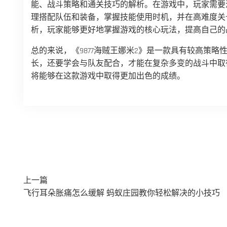
能、战斗策略和通关技巧的解析。在游戏中，玩家需要
理搭配队伍和装备，掌握技能使用时机，并在高难度关
析，玩家能够更好地掌握游戏的核心玩法，提高自己的
总的来说，《9877海贼王娜米2》是一款具有较高策
长，还要学会与队友配合，才能在复杂多变的战斗中取
将能够在这款游戏中取得更加出色的成绩。
上一篇
飞行耳朵胀痛怎么缓解 蚂蚁庄园教你轻松解决的小技巧