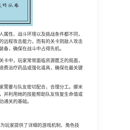
人属性、战斗环境以及挑战条件都不同，
的远程攻击能力，而有的关卡则敌人攻击
装备，确保在战斗中占得先机。
关卡中，玩家常常面临资源匮乏的局面，
浪费治疗药品或强化道具，确保在最关键
家需要与队友密切配合，合理分工。娜米
，并利用她的技能帮助队友恢复生命值或
功通关的基础。
南》为玩家提供了详细的游戏机制、角色技