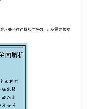
是高难度关卡往往挑战性极强，玩家需要根据