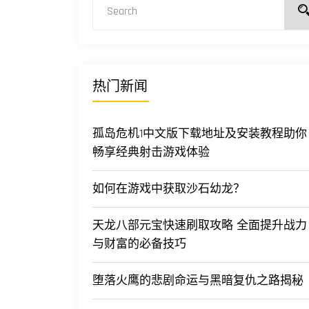
热门新闻
孤岛危机1中文版下载地址及安装教程助你
畅享经典射击游戏体验
如何在游戏中获取沙石幼龙？
天龙八部元宝快速刷取攻略 全面提升战力
与财富的必备技巧
堕落火鹰的悲剧命运与黑暗复仇之路揭秘