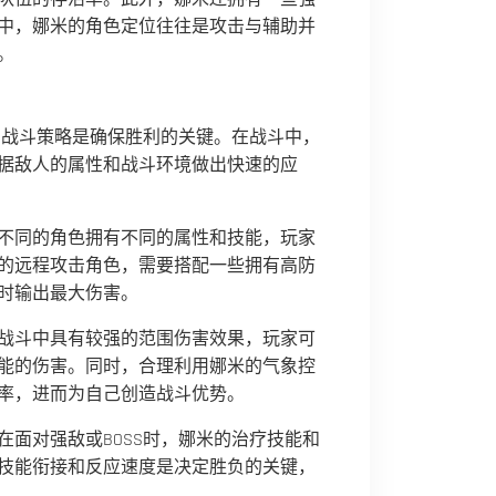
中，娜米的角色定位往往是攻击与辅助并
。
理的战斗策略是确保胜利的关键。在战斗中，
据敌人的属性和战斗环境做出快速的应
不同的角色拥有不同的属性和技能，玩家
的远程攻击角色，需要搭配一些拥有高防
时输出最大伤害。
战斗中具有较强的范围伤害效果，玩家可
能的伤害。同时，合理利用娜米的气象控
率，进而为自己创造战斗优势。
面对强敌或BOSS时，娜米的治疗技能和
技能衔接和反应速度是决定胜负的关键，
。