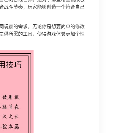
者战斗节奏，玩家能够创造一个符合自己
同玩家的需求。无论你是想要简单的修改
提供所需的工具，使得游戏体验更加个性