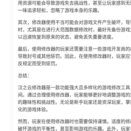
用资源可能会导致游戏失去挑战性，甚至让玩家感到无
一味追求轻松，忽略了游戏本身的乐趣。
其次，修改器使用不当可能会对游戏文件产生破坏，导
时，尤其是在进行大范围数据修改时，最好先备份游戏
以迅速恢复到原来的状态，避免丢失重要进度。
最后，使用修改器的玩家还需要注意一些游戏开发商的
导致封号或其他惩罚。因此，在使用修改器时，玩家应
反规定而受到惩罚。
总结：
汉之云修改器是一款功能强大且多样化的游戏修改工具
间。通过合理使用修改器，玩家能够更好地调整游戏的
的趣味性和挑战性。无论是新手玩家还是资深玩家，掌
化的游戏体验。
然而，玩家在使用修改器时也需要保持谨慎。适度的修
破坏游戏的平衡性，甚至影响游戏的乐趣。此外，玩家