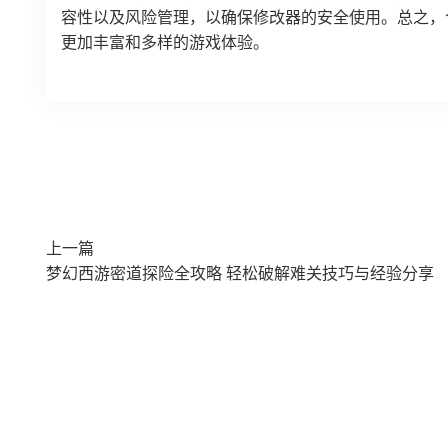
容性以及风险管理，以确保修改器的安全使用。总之，
更加丰富和多样的游戏体验。
上一篇
梦幻西游密道探险全攻略 轻松破解难关技巧与经验分享