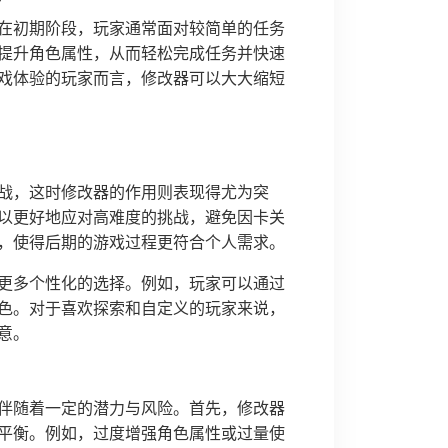
在初期阶段，玩家通常面对较简单的任务
提升角色属性，从而轻松完成任务并快速
戏体验的玩家而言，修改器可以大大缩短
战，这时修改器的作用则表现得尤为突
以更好地应对高难度的挑战，避免因卡关
，使得后期的游戏过程更符合个人需求。
更多个性化的选择。例如，玩家可以通过
色。对于喜欢探索和自定义的玩家来说，
意。
伴随着一定的潜力与风险。首先，修改器
平衡。例如，过度增强角色属性或过量使