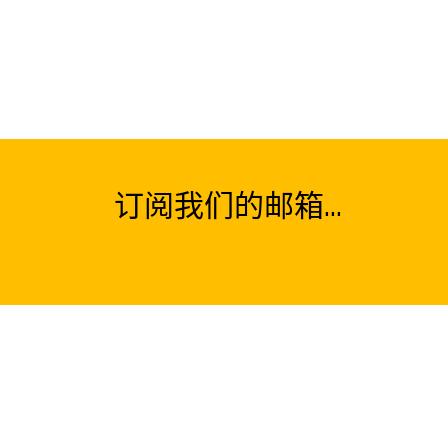
订阅我们的邮箱...