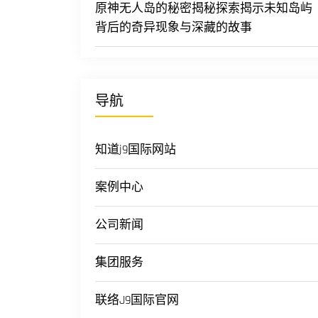
原神无人岛的秘密揭秘探索揭示未知岛屿
背后的奇异现象与深藏的故事
导航
知道j9国际网站
案例中心
公司新闻
集团服务
联络J9国际官网