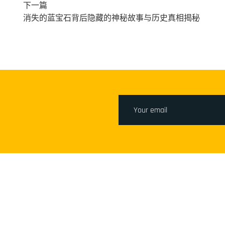
下一篇
消失的蓝宝石背后隐藏的神秘故事与历史真相揭秘