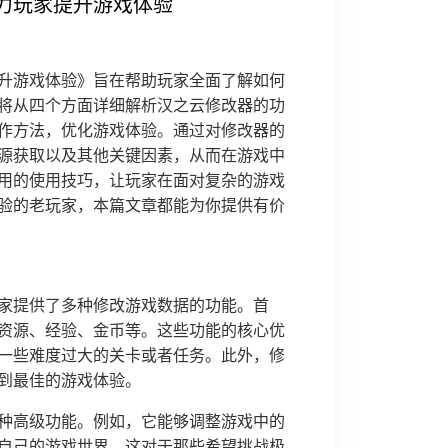
力玩家提升游戏体验
升游戏体验》旨在帮助玩家全面了解如何
将从四个方面详细解析汉之云修改器的功
作方法，优化游戏体验。通过对修改器的
源获取以及其他关键因素，从而在游戏中
用的使用技巧，让玩家在面对复杂的游戏
验的老玩家，本篇文章都能为你提供有价
家提供了多种修改游戏数据的功能。首
资源、经验、金币等。这些功能的核心优
一些难度过大的关卡或者任务。此外，修
到最佳的游戏体验。
种高级功能。例如，它能够调整游戏中的
自己的游戏世界。这对于那些希望挑战极