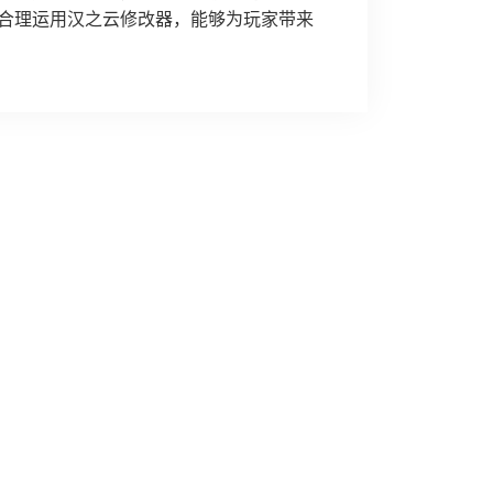
合理运用汉之云修改器，能够为玩家带来