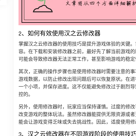
2、如何有效使用汉之云修改器
掌握汉之云修改器的使用技巧是提升游戏体验的关键。
容。在下载和安装修改器之前，最好先了解当前游戏的
可能会导致修改器无法正常工作，甚至影响游戏的稳定
其次，正确的操作步骤也是使用修改器时需要注意的事
游戏数据，以防止修改出现问题后可以恢复原状。在进
一个小项，并保存进度。这不仅能避免修改过于剧烈导
控的。
另外，使用修改器时，玩家应当保持谨慎。过度的修改
改变游戏的整体玩法。虽然修改器能提供无限资源或者
能会让游戏变得乏味或失去挑战性。因此，适度使用修
3、汉之云修改器在不同游戏阶段的使用技