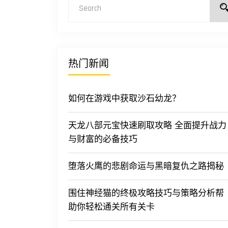
热门新闻
如何在游戏中获取沙石幼龙？
天龙八部元宝快速刷取攻略 全面提升战力
与财富的必备技巧
堕落火鹰的悲剧命运与黑暗复仇之路揭秘
围住神经猫的终极攻略技巧与策略分析帮
助你轻松通关所有关卡