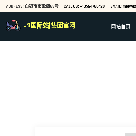
ADDRESS: 白银市市歌阁68号
CALL US: +13594780420
EMAIL: midwe
网站首页