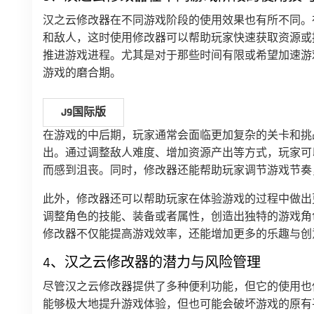
汉之云修改器在不同游戏阶段的使用效果也有所不同。
和敌人，这时使用修改器可以帮助玩家快速获取资源或
推进游戏进程。尤其是对于那些时间有限或希望加速游
游戏的磨合期。
J9国际版
在游戏的中后期，玩家通常会面临更加复杂的关卡和挑
出。通过调整敌人难度、增加资源产出等方式，玩家可
而感到沮丧。同时，修改器还能帮助玩家调节游戏节奏
此外，修改器还可以帮助玩家在体验游戏的过程中做出
调整角色的技能、装备或者属性，创造出独特的游戏角
修改器不仅能提高游戏效率，还能增加更多的乐趣与创
4、汉之云修改器的潜力与风险管理
尽管汉之云修改器提供了多种便利功能，但它的使用也
能够极大地提升游戏体验，但也可能会破坏游戏的原有