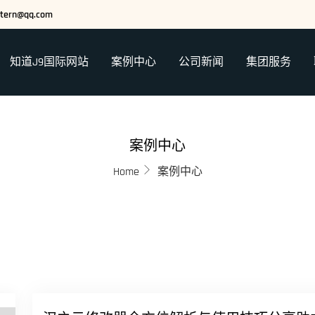
stern@qq.com
知道J9国际网站
案例中心
公司新闻
集团服务
案例中心
Home
案例中心