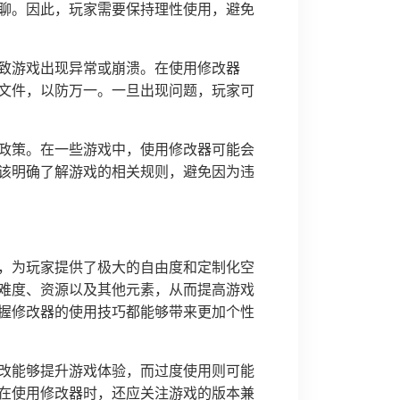
聊。因此，玩家需要保持理性使用，避免
致游戏出现异常或崩溃。在使用修改器
文件，以防万一。一旦出现问题，玩家可
政策。在一些游戏中，使用修改器可能会
该明确了解游戏的相关规则，避免因为违
，为玩家提供了极大的自由度和定制化空
难度、资源以及其他元素，从而提高游戏
握修改器的使用技巧都能够带来更加个性
改能够提升游戏体验，而过度使用则可能
在使用修改器时，还应关注游戏的版本兼