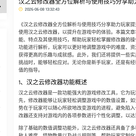
汉之云修改器全方位解析与使用技巧分享助
2026-06-08 13:32:43
《汉之云修改器全方位解析与使用技巧分享助力玩家提
使用汉之云修改器，以提升在游戏中的体验。本篇文章
能、特点及其使用技巧，帮助玩家轻松掌握修改器的操
功能进行解析，玩家可以更好地调整游戏中的难度、资
获得更高的乐趣与成就感。此外，我们还将提供一些实
挑战时，能够轻松应对。无论你是新手玩家，还是有经
值的指导。
1、汉之云修改器功能概述
汉之云修改器是一款功能强大的游戏修改工具，它为玩
先，修改器能够让玩家轻松调整游戏中的数值设置，如
势在于玩家可以随心所欲地改变游戏的进程，避免陷入
改器还支持对游戏内的各项参数进行个性化调整，以达
除了基础的数值调整功能外，汉之云修改器还具备了多
敌人难度、怪物数量以及战斗规则等，帮助玩家定制化