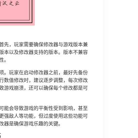
首先，玩家需要确保修改器与游戏版本兼
版本以及修改器支持的版本。版本不兼容
性。
项。玩家在启动修改器之前，最好先备份
行数值修改时，建议逐步调整，每次修改
致游戏崩溃，还可以确保每个修改都是可
可能会导致游戏的平衡性受到影响，甚至
更强敌人等功能，但过度使用这些功能可
改器是确保游戏乐趣的关键。
巧