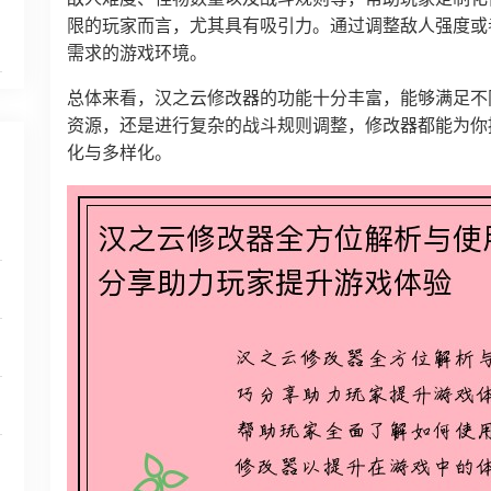
限的玩家而言，尤其具有吸引力。通过调整敌人强度或
需求的游戏环境。
总体来看，汉之云修改器的功能十分丰富，能够满足不
资源，还是进行复杂的战斗规则调整，修改器都能为你
化与多样化。