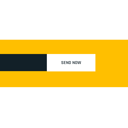
SEND NOW