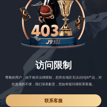
访问限制
尊敬的用户，由于相关法律限制，您所在地区无法访问J9产品，对
此造成的不便，我们深表歉意，您如有疑问请联系客服。
联系客服