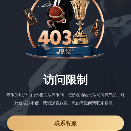
访问限制
尊敬的用户，由于相关法律限制，您所在地区无法访问J9产品，对
此造成的不便，我们深表歉意，您如有疑问请联系客服。
联系客服